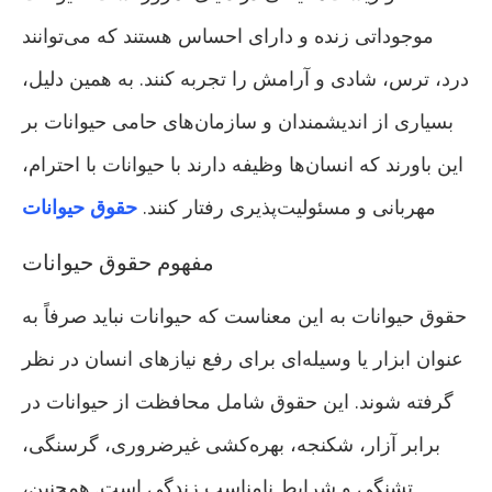
موجوداتی زنده و دارای احساس هستند که می‌توانند
درد، ترس، شادی و آرامش را تجربه کنند. به همین دلیل،
بسیاری از اندیشمندان و سازمان‌های حامی حیوانات بر
این باورند که انسان‌ها وظیفه دارند با حیوانات با احترام،
مهربانی و مسئولیت‌پذیری رفتار کنند.
حقوق حیوانات
مفهوم حقوق حیوانات
حقوق حیوانات به این معناست که حیوانات نباید صرفاً به
عنوان ابزار یا وسیله‌ای برای رفع نیازهای انسان در نظر
گرفته شوند. این حقوق شامل محافظت از حیوانات در
برابر آزار، شکنجه، بهره‌کشی غیرضروری، گرسنگی،
تشنگی و شرایط نامناسب زندگی است. همچنین،