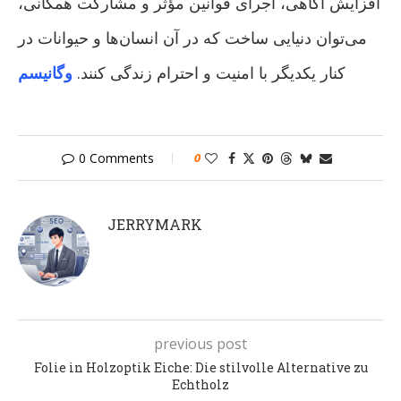
افزایش آگاهی، اجرای قوانین مؤثر و مشارکت همگانی،
می‌توان دنیایی ساخت که در آن انسان‌ها و حیوانات در
کنار یکدیگر با امنیت و احترام زندگی کنند.
وگانیسم
0 Comments
0
JERRYMARK
previous post
Folie in Holzoptik Eiche: Die stilvolle Alternative zu
Echtholz