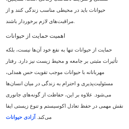
حیوانات باید در محیطی مناسب زندگی کنند و از
مراقبت‌های لازم برخوردار باشند.
اهمیت حمایت از حیوانات
حمایت از حیوانات تنها به نفع خود آن‌ها نیست، بلکه
تأثیرات مثبتی بر جامعه و محیط زیست نیز دارد. رفتار
مهربانانه با حیوانات موجب تقویت حس همدلی،
مسئولیت‌پذیری و احترام به زندگی در میان انسان‌ها
می‌شود. علاوه بر این، حفاظت از گونه‌های جانوری
نقش مهمی در حفظ تعادل اکوسیستم و تنوع زیستی ایفا
می‌کند.
آزادی حیوانات