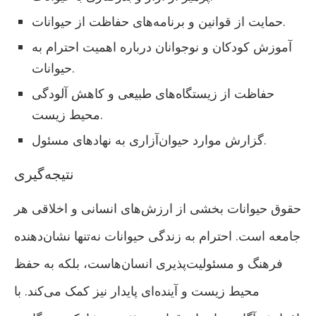
حمایت از قوانین و برنامه‌های حفاظت از حیوانات.
آموزش کودکان و نوجوانان درباره اهمیت احترام به
حیوانات.
حفاظت از زیستگاه‌های طبیعی و کاهش آلودگی
محیط زیست.
گزارش موارد حیوان‌آزاری به نهادهای مسئول.
نتیجه‌گیری
حقوق حیوانات بخشی از ارزش‌های انسانی و اخلاقی هر
جامعه است. احترام به زندگی حیوانات نه‌تنها نشان‌دهنده
فرهنگ و مسئولیت‌پذیری انسان‌هاست، بلکه به حفظ
محیط زیست و آینده‌ای پایدار نیز کمک می‌کند. با