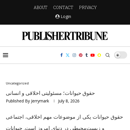
ABOUT
CONTACT
PRIVACY
Login
Uncategorized
حقوق حیوانات؛ مسئولیتی اخلاقی و انسانی
Published By
Jerrymark
July 8, 2026
حقوق حیوانات یکی از موضوعات مهم اخلاقی، اجتماعی
و زیست‌محیطی در دنیای امروز است. حیوانات