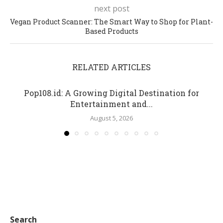
next post
Vegan Product Scanner: The Smart Way to Shop for Plant-
Based Products
RELATED ARTICLES
Pop108.id: A Growing Digital Destination for
Entertainment and...
August 5, 2026
Search