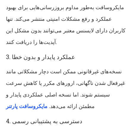
مایکروسافت به‌طور مداوم بروزرسانی‌هایی برای بهبود
عملکرد و رفع مشکلات امنیتی منتشر می‌کند. تنها
کاربران دارای لایسنس معتبر می‌توانند بدون مشکل این
آپدیت‌ها را دریافت کنند.
3. عملکرد پایدار و بدون خطا
نسخه‌های غیرقانونی ممکن است دچار مشکلاتی مانند
غیرفعال شدن ناگهانی، ارورهای مکرر یا کاهش سرعت
سیستم شوند. اما نسخه اصلی عملکردی پایدار و
مطمئن ارائه می‌دهد.
مایکروسافت پارتنر
4. دسترسی به پشتیبانی رسمی