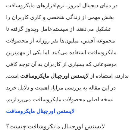
در دنیای دیجیتال امروز، نرم‌افزارهای مایکروسافت
بخش مهمی از زندگی شخصی و کاری کاربران را
تشکیل می‌دهند. از سیستم‌عامل ویندوز گرفته تا
مجموعه آفیس، میلیون‌ها نفر روزانه از محصولات
مایکروسافت استفاده می‌کنند. اما یکی از مهم‌ترین
موضوعاتی که بسیاری از کاربران به آن توجه کافی
ندارند، استفاده از
لایسنس اورجینال مایکروسافت
است.
در این مقاله به بررسی مزایا، اهمیت و دلایل خرید
نسخه اصلی محصولات مایکروسافت می‌پردازیم.
لایسنس اورجینال مایکروسافت
لایسنس اورجینال مایکروسافت چیست؟