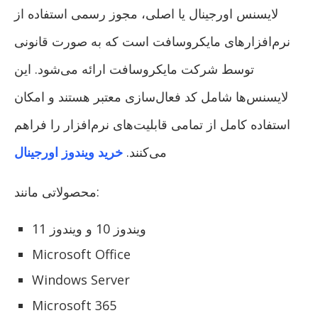
لایسنس اورجینال یا اصلی، مجوز رسمی استفاده از
نرم‌افزارهای مایکروسافت است که به صورت قانونی
توسط شرکت مایکروسافت ارائه می‌شود. این
لایسنس‌ها شامل کد فعال‌سازی معتبر هستند و امکان
استفاده کامل از تمامی قابلیت‌های نرم‌افزار را فراهم
می‌کنند.
خرید ویندوز اورجینال
محصولاتی مانند:
ویندوز 10 و ویندوز 11
Microsoft Office
Windows Server
Microsoft 365