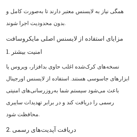
همگی نیاز به لایسنس معتبر دارند تا به‌صورت کامل و
بدون محدودیت اجرا شوند.
مزایای استفاده از لایسنس اصلی مایکروسافت
1. امنیت بیشتر
نسخه‌های کرک‌شده اغلب حاوی بدافزار، ویروس یا
ابزارهای جاسوسی هستند. استفاده از لایسنس اورجینال
باعث می‌شود سیستم شما به‌روزرسانی‌های امنیتی
رسمی را دریافت کند و در برابر تهدیدات سایبری
محافظت شود.
2. دریافت آپدیت‌های رسمی