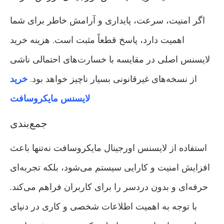
اگر امنیت، سرعت، پایداری و آرامش خاطر برای شما
اهمیت دارد، پاسخ قطعاً مثبت است. هزینه خرید
لایسنس اصلی در مقایسه با خسارت‌های احتمالی ناشی
از نسخه‌های غیرقانونی بسیار ناچیز خواهد بود.
خرید
لایسنس مایکروسافت
جمع‌بندی
استفاده از لایسنس اورجینال مایکروسافت نه‌تنها باعث
افزایش امنیت و کارایی سیستم می‌شود، بلکه تجربه‌ای
حرفه‌ای و بدون دردسر را برای کاربران فراهم می‌کند.
با توجه به اهمیت اطلاعات شخصی و کاری در دنیای