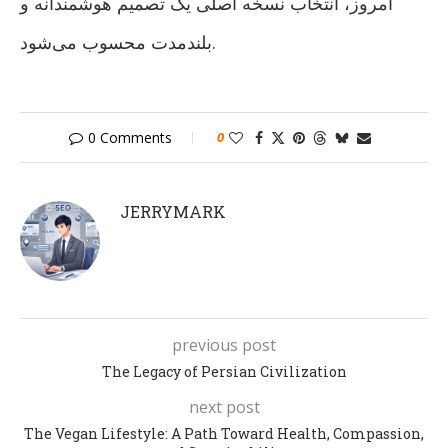
امروز، انتخاب نسخه اصلی یک تصمیم هوشمندانه و
بلندمدت محسوب می‌شود.
0 Comments
0
JERRYMARK
previous post
The Legacy of Persian Civilization
next post
The Vegan Lifestyle: A Path Toward Health, Compassion,