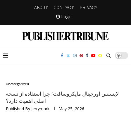
ABOUT
CONTACT
PRIVACY
Login
Uncategorized
لایسنس اورجینال مایکروسافت؛ چرا استفاده از نسخه
اصلی اهمیت دارد؟
Published By
Jerrymark
May 25, 2026