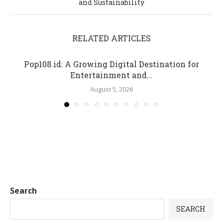
and Sustainability
RELATED ARTICLES
Pop108.id: A Growing Digital Destination for
Entertainment and...
August 5, 2026
Search
SEARCH