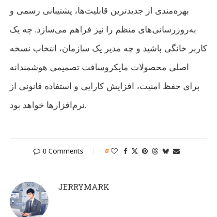
بهره‌مندی از جدیدترین قابلیت‌ها، پشتیبانی رسمی و
به‌روزرسانی‌های منظم را نیز فراهم می‌سازد. چه یک
کاربر خانگی باشید و چه مدیر یک سازمان، انتخاب نسخه
اصلی محصولات مایکروسافت تصمیمی هوشمندانه
برای حفظ امنیت، افزایش کارایی و استفاده قانونی از
نرم‌افزارها خواهد بود.
0 Comments
0
JERRYMARK