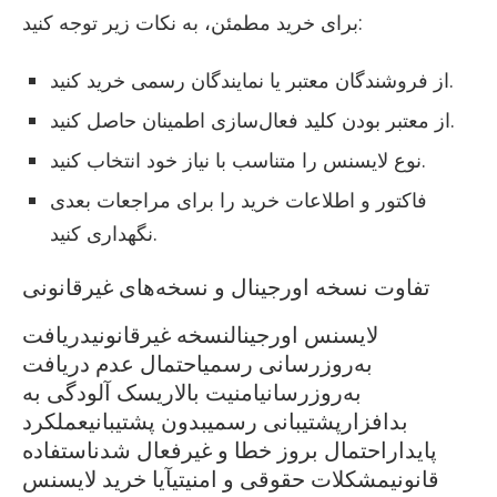
برای خرید مطمئن، به نکات زیر توجه کنید:
از فروشندگان معتبر یا نمایندگان رسمی خرید کنید.
از معتبر بودن کلید فعال‌سازی اطمینان حاصل کنید.
نوع لایسنس را متناسب با نیاز خود انتخاب کنید.
فاکتور و اطلاعات خرید را برای مراجعات بعدی
نگهداری کنید.
تفاوت نسخه اورجینال و نسخه‌های غیرقانونی
لایسنس اورجینالنسخه غیرقانونیدریافت
به‌روزرسانی رسمیاحتمال عدم دریافت
به‌روزرسانیامنیت بالاریسک آلودگی به
بدافزارپشتیبانی رسمیبدون پشتیبانیعملکرد
پایداراحتمال بروز خطا و غیرفعال شدناستفاده
قانونیمشکلات حقوقی و امنیتیآیا خرید لایسنس