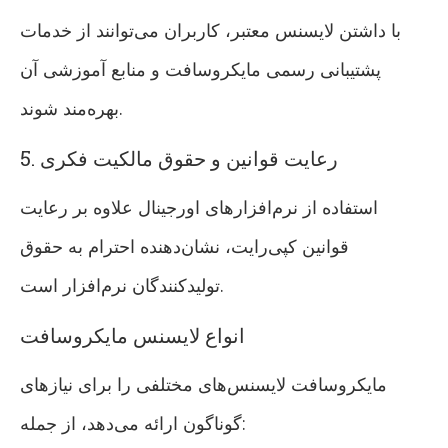
با داشتن لایسنس معتبر، کاربران می‌توانند از خدمات
پشتیبانی رسمی مایکروسافت و منابع آموزشی آن
بهره‌مند شوند.
5. رعایت قوانین و حقوق مالکیت فکری
استفاده از نرم‌افزارهای اورجینال علاوه بر رعایت
قوانین کپی‌رایت، نشان‌دهنده احترام به حقوق
تولیدکنندگان نرم‌افزار است.
انواع لایسنس مایکروسافت
مایکروسافت لایسنس‌های مختلفی را برای نیازهای
گوناگون ارائه می‌دهد، از جمله: