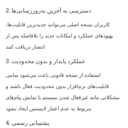
2. دسترسی به آخرین به‌روزرسانی‌ها
کاربران نسخه اصلی می‌توانند جدیدترین قابلیت‌ها،
بهبودهای عملکرد و امکانات جدید را بلافاصله پس از
انتشار دریافت کنند.
3. عملکرد پایدار و بدون محدودیت
استفاده از نسخه قانونی باعث می‌شود تمامی
قابلیت‌های نرم‌افزار بدون محدودیت فعال باشند و
مشکلاتی مانند غیرفعال شدن سیستم یا نمایش پیام‌های
مربوط به عدم اعتبار لایسنس ایجاد نشود.
4. پشتیبانی رسمی