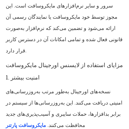
سرور و سایر نرم‌افزارهای مایکروسافت است. این
مجوز توسط خود مایکروسافت یا نمایندگان رسمی آن
ارائه می‌شود و تضمین می‌کند که نرم‌افزار به‌صورت
قانونی فعال شده و تمامی امکانات آن در دسترس کاربر
قرار دارد.
مزایای استفاده از لایسنس اورجینال مایکروسافت
1. امنیت بیشتر
نسخه‌های اورجینال به‌طور مرتب به‌روزرسانی‌های
امنیتی دریافت می‌کنند. این به‌روزرسانی‌ها از سیستم در
برابر بدافزارها، حملات سایبری و آسیب‌پذیری‌های جدید
محافظت می‌کنند.
مایکروسافت پارتنر