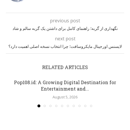
previous post
نگهداری از گربه؛ راهنمای کامل برای داشتن یک گربه سالم و شاد
next post
لایسنس اورجینال مایکروسافت؛ چرا انتخاب نسخه اصلی اهمیت دارد؟
RELATED ARTICLES
Pop108.id: A Growing Digital Destination for
Entertainment and...
August 5, 2026