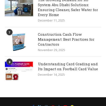
System Abu Dhabi Solutions:
Ensuring Cleaner, Safer Water for
Every Home
December 11, 2025
7
Construction Cash Flow
Management: Best Practices for
Contractors
November 29, 2025
8
Understanding Card Grading and
Its Impact on Football Card Value
December 14, 2025