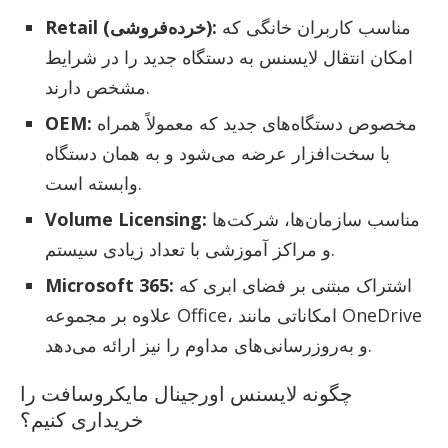
مناسب کاربران خانگی که
Retail (خرده‌فروشی):
امکان انتقال لایسنس به دستگاه جدید را در شرایط
مشخص دارند.
مخصوص دستگاه‌های جدید که معمولاً همراه
OEM:
با سخت‌افزار عرضه می‌شود و به همان دستگاه
وابسته است.
مناسب سازمان‌ها، شرکت‌ها
Volume Licensing:
و مراکز آموزشی با تعداد زیادی سیستم.
اشتراک مبتنی بر فضای ابری که
Microsoft 365:
علاوه بر مجموعه Office، امکاناتی مانند OneDrive
و به‌روزرسانی‌های مداوم را نیز ارائه می‌دهد.
چگونه لایسنس اورجینال مایکروسافت را
خریداری کنیم؟