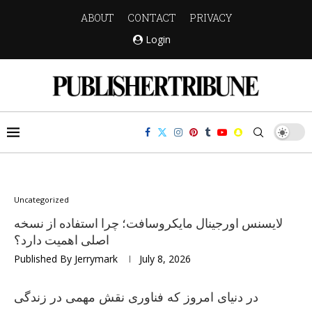
ABOUT
CONTACT
PRIVACY
Login
Uncategorized
لایسنس اورجینال مایکروسافت؛ چرا استفاده از نسخه
اصلی اهمیت دارد؟
Published By
Jerrymark
July 8, 2026
در دنیای امروز که فناوری نقش مهمی در زندگی