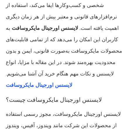
شخصی و کسب‌وکارها ایفا می‌کند، استفاده از
نرم‌افزارهای قانونی و معتبر بیش از هر زمان دیگری
اهمیت یافته است.
لایسنس اورجینال مایکروسافت
به
کاربران این امکان را می‌دهد که از تمامی قابلیت‌های
محصولات مایکروسافت به‌صورت قانونی، ایمن و بدون
محدودیت بهره‌مند شوند. در این مقاله با مزایا، انواع
لایسنس و نکات مهم هنگام خرید آن آشنا می‌شویم.
لایسنس اورجینال مایکروسافت
لایسنس اورجینال مایکروسافت چیست؟
لایسنس اورجینال مایکروسافت، مجوز رسمی استفاده
از محصولات این شرکت مانند ویندوز، آفیس، ویندوز