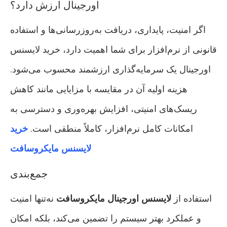
اورجینال ارزش دارد؟
اگر امنیت، پایداری، دریافت به‌روزرسانی‌ها و استفاده
قانونی از نرم‌افزار برای شما اهمیت دارد، خرید لایسنس
اورجینال یک سرمایه‌گذاری ارزشمند محسوب می‌شود.
هزینه اولیه آن در مقایسه با مزایایی مانند کاهش
ریسک‌های امنیتی، افزایش بهره‌وری و دسترسی به
امکانات کامل نرم‌افزار، کاملاً منطقی است.
خرید
لایسنس مایکروسافت
جمع‌بندی
استفاده از
لایسنس اورجینال مایکروسافت
نه‌تنها امنیت
و عملکرد بهتر سیستم را تضمین می‌کند، بلکه امکان