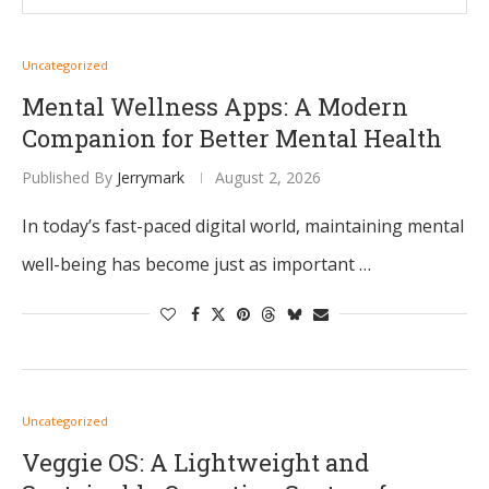
Uncategorized
Mental Wellness Apps: A Modern
Companion for Better Mental Health
Published By
Jerrymark
August 2, 2026
In today’s fast-paced digital world, maintaining mental
well-being has become just as important …
Uncategorized
Veggie OS: A Lightweight and