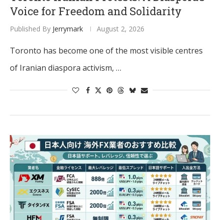
Voice for Freedom and Solidarity
Published By
Jerrymark
August 2, 2026
Toronto has become one of the most visible centres
of Iranian diaspora activism, …