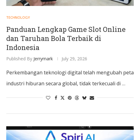
TECHNOLOGY
Panduan Lengkap Game Slot Online
dan Taruhan Bola Terbaik di
Indonesia
Published By
Jerrymark
July 29, 2026
Perkembangan teknologi digital telah mengubah peta
industri hiburan secara global, tidak terkecuali di …