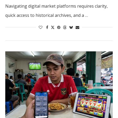
Navigating digital market platforms requires clarity,
quick access to historical archives, and a …