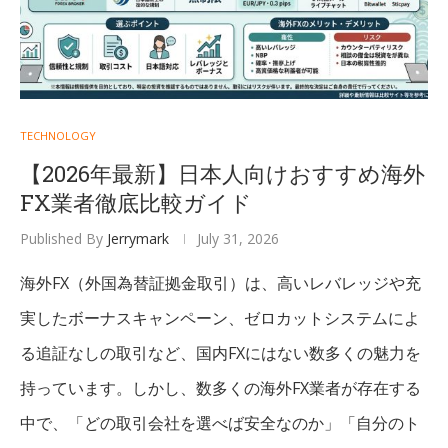
TECHNOLOGY
【2026年最新】日本人向けおすすめ海外
FX業者徹底比較ガイド
Published By
Jerrymark
July 31, 2026
海外FX（外国為替証拠金取引）は、高いレバレッジや充
実したボーナスキャンペーン、ゼロカットシステムによ
る追証なしの取引など、国内FXにはない数多くの魅力を
持っています。しかし、数多くの海外FX業者が存在する
中で、「どの取引会社を選べば安全なのか」「自分のト