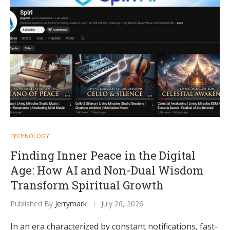
TECHNOLOGY
Finding Inner Peace in the Digital
Age: How AI and Non-Dual Wisdom
Transform Spiritual Growth
Published By
Jerrymark
July 26, 2026
In an era characterized by constant notifications, fast-