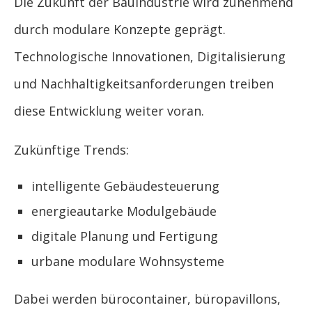
Die Zukunft der Bauindustrie wird zunehmend
durch modulare Konzepte geprägt.
Technologische Innovationen, Digitalisierung
und Nachhaltigkeitsanforderungen treiben
diese Entwicklung weiter voran.
Zukünftige Trends:
intelligente Gebäudesteuerung
energieautarke Modulgebäude
digitale Planung und Fertigung
urbane modulare Wohnsysteme
Dabei werden bürocontainer, büropavillons,