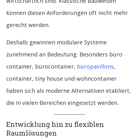
wirtschaftlich sind. Klassische Bauweisen
können diesen Anforderungen oft nicht mehr
gerecht werden.
Deshalb gewinnen modulare Systeme
zunehmend an Bedeutung. Besonders büro
container, bürocontainer,
büropavillons
,
container, tiny house und wohncontainer
haben sich als moderne Alternativen etabliert,
die in vielen Bereichen eingesetzt werden.
Entwicklung hin zu flexiblen
Raumlösungen