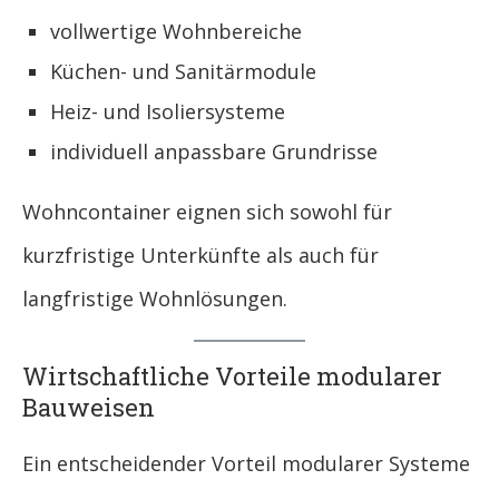
vollwertige Wohnbereiche
Küchen- und Sanitärmodule
Heiz- und Isoliersysteme
individuell anpassbare Grundrisse
Wohncontainer eignen sich sowohl für
kurzfristige Unterkünfte als auch für
langfristige Wohnlösungen.
Wirtschaftliche Vorteile modularer
Bauweisen
Ein entscheidender Vorteil modularer Systeme