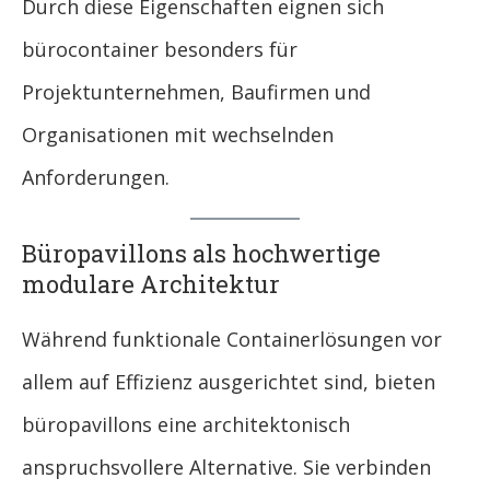
Durch diese Eigenschaften eignen sich
bürocontainer besonders für
Projektunternehmen, Baufirmen und
Organisationen mit wechselnden
Anforderungen.
Büropavillons als hochwertige
modulare Architektur
Während funktionale Containerlösungen vor
allem auf Effizienz ausgerichtet sind, bieten
büropavillons eine architektonisch
anspruchsvollere Alternative. Sie verbinden