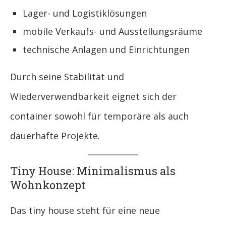
Lager- und Logistiklösungen
mobile Verkaufs- und Ausstellungsräume
technische Anlagen und Einrichtungen
Durch seine Stabilität und
Wiederverwendbarkeit eignet sich der
container sowohl für temporäre als auch
dauerhafte Projekte.
Tiny House: Minimalismus als
Wohnkonzept
Das tiny house steht für eine neue