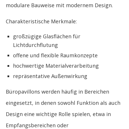
modulare Bauweise mit modernem Design.
Charakteristische Merkmale:
großzügige Glasflächen für
Lichtdurchflutung
offene und flexible Raumkonzepte
hochwertige Materialverarbeitung
repräsentative Außenwirkung
Büropavillons werden häufig in Bereichen
eingesetzt, in denen sowohl Funktion als auch
Design eine wichtige Rolle spielen, etwa in
Empfangsbereichen oder