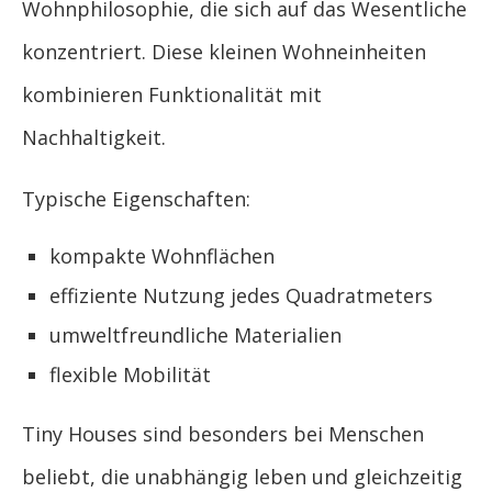
Wohnphilosophie, die sich auf das Wesentliche
konzentriert. Diese kleinen Wohneinheiten
kombinieren Funktionalität mit
Nachhaltigkeit.
Typische Eigenschaften:
kompakte Wohnflächen
effiziente Nutzung jedes Quadratmeters
umweltfreundliche Materialien
flexible Mobilität
Tiny Houses sind besonders bei Menschen
beliebt, die unabhängig leben und gleichzeitig