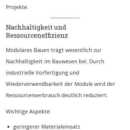
Projekte.
Nachhaltigkeit und
Ressourceneffizienz
Modulares Bauen trägt wesentlich zur
Nachhaltigkeit im Bauwesen bei. Durch
industrielle Vorfertigung und
Wiederverwendbarkeit der Module wird der
Ressourcenverbrauch deutlich reduziert.
Wichtige Aspekte:
geringerer Materialeinsatz