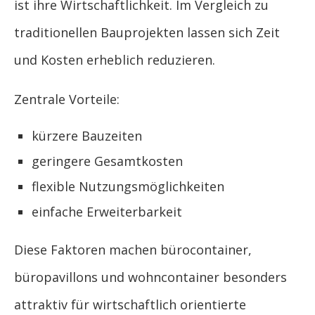
ist ihre Wirtschaftlichkeit. Im Vergleich zu
traditionellen Bauprojekten lassen sich Zeit
und Kosten erheblich reduzieren.
Zentrale Vorteile:
kürzere Bauzeiten
geringere Gesamtkosten
flexible Nutzungsmöglichkeiten
einfache Erweiterbarkeit
Diese Faktoren machen bürocontainer,
büropavillons und wohncontainer besonders
attraktiv für wirtschaftlich orientierte