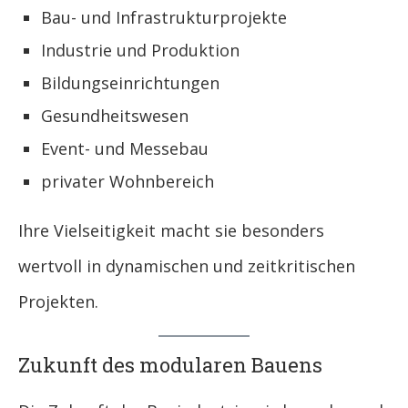
Bau- und Infrastrukturprojekte
Industrie und Produktion
Bildungseinrichtungen
Gesundheitswesen
Event- und Messebau
privater Wohnbereich
Ihre Vielseitigkeit macht sie besonders
wertvoll in dynamischen und zeitkritischen
Projekten.
Zukunft des modularen Bauens