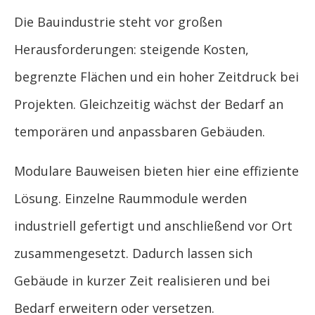
Die Bauindustrie steht vor großen
Herausforderungen: steigende Kosten,
begrenzte Flächen und ein hoher Zeitdruck bei
Projekten. Gleichzeitig wächst der Bedarf an
temporären und anpassbaren Gebäuden.
Modulare Bauweisen bieten hier eine effiziente
Lösung. Einzelne Raummodule werden
industriell gefertigt und anschließend vor Ort
zusammengesetzt. Dadurch lassen sich
Gebäude in kurzer Zeit realisieren und bei
Bedarf erweitern oder versetzen.