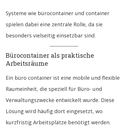
Systeme wie bürocontainer und container
spielen dabei eine zentrale Rolle, da sie
besonders vielseitig einsetzbar sind.
Bürocontainer als praktische
Arbeitsräume
Ein büro container ist eine mobile und flexible
Raumeinheit, die speziell für Büro- und
Verwaltungszwecke entwickelt wurde. Diese
Lösung wird häufig dort eingesetzt, wo
kurzfristig Arbeitsplätze benötigt werden.