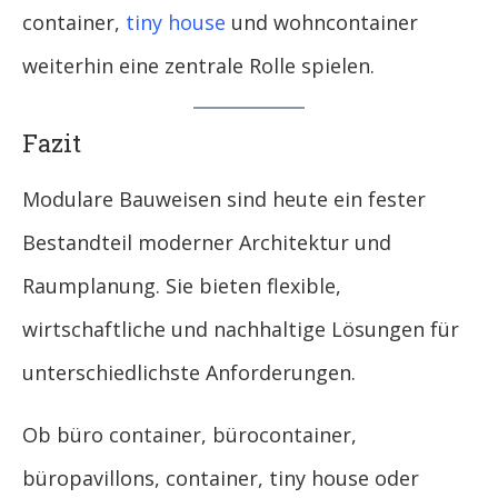
container,
tiny house
und wohncontainer
weiterhin eine zentrale Rolle spielen.
Fazit
Modulare Bauweisen sind heute ein fester
Bestandteil moderner Architektur und
Raumplanung. Sie bieten flexible,
wirtschaftliche und nachhaltige Lösungen für
unterschiedlichste Anforderungen.
Ob büro container, bürocontainer,
büropavillons, container, tiny house oder