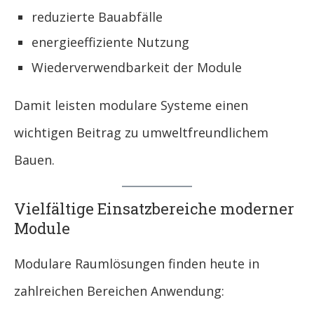
reduzierte Bauabfälle
energieeffiziente Nutzung
Wiederverwendbarkeit der Module
Damit leisten modulare Systeme einen
wichtigen Beitrag zu umweltfreundlichem
Bauen.
Vielfältige Einsatzbereiche moderner
Module
Modulare Raumlösungen finden heute in
zahlreichen Bereichen Anwendung: