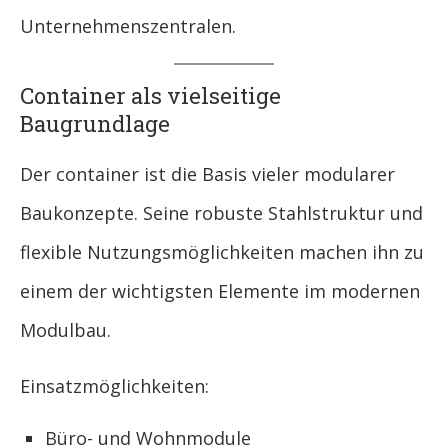
Unternehmenszentralen.
Container als vielseitige
Baugrundlage
Der container ist die Basis vieler modularer
Baukonzepte. Seine robuste Stahlstruktur und
flexible Nutzungsmöglichkeiten machen ihn zu
einem der wichtigsten Elemente im modernen
Modulbau.
Einsatzmöglichkeiten:
Büro- und Wohnmodule