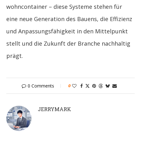
wohncontainer – diese Systeme stehen für
eine neue Generation des Bauens, die Effizienz
und Anpassungsfähigkeit in den Mittelpunkt
stellt und die Zukunft der Branche nachhaltig
prägt.
0 Comments
0
JERRYMARK