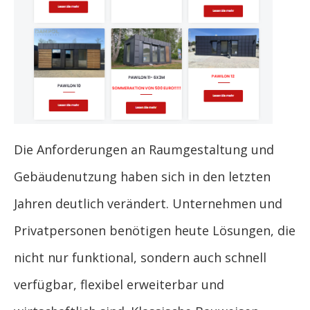
Die Anforderungen an Raumgestaltung und
Gebäudenutzung haben sich in den letzten
Jahren deutlich verändert. Unternehmen und
Privatpersonen benötigen heute Lösungen, die
nicht nur funktional, sondern auch schnell
verfügbar, flexibel erweiterbar und