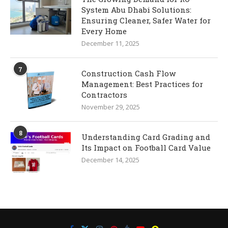
System Abu Dhabi Solutions:
Ensuring Cleaner, Safer Water for
Every Home
December 11, 2025
7
Construction Cash Flow
Management: Best Practices for
Contractors
November 29, 2025
8
Understanding Card Grading and
Its Impact on Football Card Value
December 14, 2025