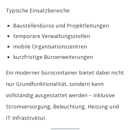
Typische Einsatzbereiche:
Baustellenbüros und Projektleitungen
temporäre Verwaltungsstellen
mobile Organisationszentren
kurzfristige Büroerweiterungen
Ein moderner bürocontainer bietet dabei nicht
nur Grundfunktionalität, sondern kann
vollständig ausgestattet werden – inklusive
Stromversorgung, Beleuchtung, Heizung und
IT-Infrastruktur.