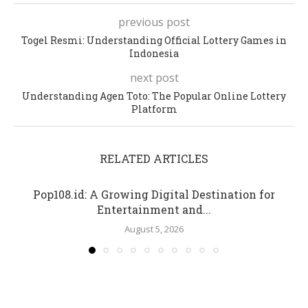
previous post
Togel Resmi: Understanding Official Lottery Games in
Indonesia
next post
Understanding Agen Toto: The Popular Online Lottery
Platform
RELATED ARTICLES
Pop108.id: A Growing Digital Destination for
Entertainment and...
August 5, 2026