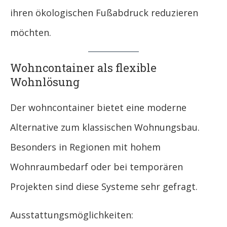
ihren ökologischen Fußabdruck reduzieren
möchten.
Wohncontainer als flexible
Wohnlösung
Der wohncontainer bietet eine moderne
Alternative zum klassischen Wohnungsbau.
Besonders in Regionen mit hohem
Wohnraumbedarf oder bei temporären
Projekten sind diese Systeme sehr gefragt.
Ausstattungsmöglichkeiten: