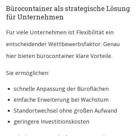
Bürocontainer als strategische Lösung
für Unternehmen
Für viele Unternehmen ist Flexibilität ein
entscheidender Wettbewerbsfaktor. Genau
hier bieten bürocontainer klare Vorteile.
Sie ermöglichen:
schnelle Anpassung der Büroflächen
einfache Erweiterung bei Wachstum
Standortwechsel ohne großen Aufwand
geringere Investitionskosten